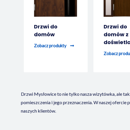
Drzwi do
Drzwi do
domów
domów z
doświetl
Zobacz produkty
Zobacz produ
Drzwi Mysłowice to nie tylko nasza wizytówka, ale ta
pomieszczenia i jego przeznaczenia. W naszej ofercie 
naszych klientów.