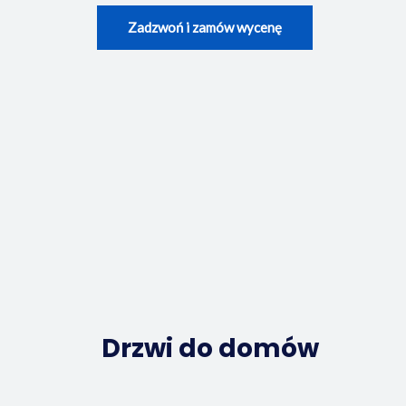
Zadzwoń i zamów wycenę
Drzwi do domów