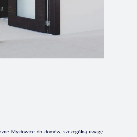
trzne Mysłowice do domów, szczególną uwagę