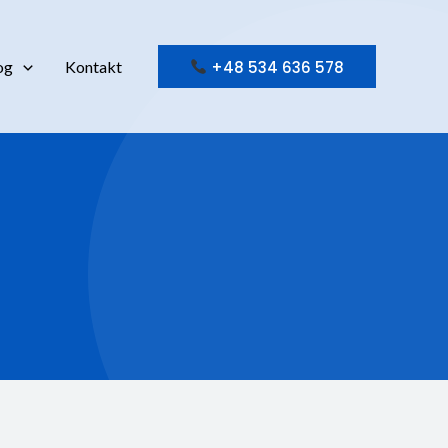
+48 534 636 578
og
Kontakt