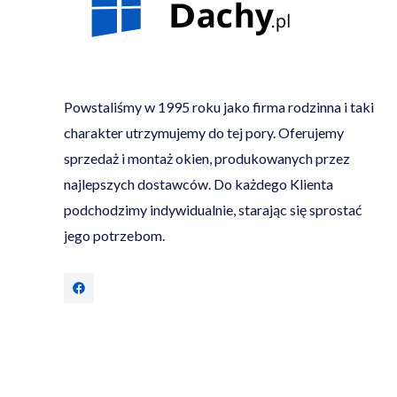
Powstaliśmy w 1995 roku jako firma rodzinna i taki
charakter utrzymujemy do tej pory. Oferujemy
sprzedaż i montaż okien, produkowanych przez
najlepszych dostawców. Do każdego Klienta
podchodzimy indywidualnie, starając się sprostać
jego potrzebom.