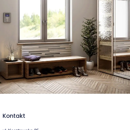
Kontakt