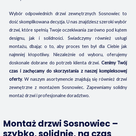
Wybór odpowiednich drzwi zewnętrznych Sosnowiec to
dość skomplikowana decyzja. U nas znajdziesz szeroki wybór
drzwi, które spełnią Twoje oczekiwania zarówno pod kątem
designu, jak i solidności. Świadczymy również usługi
montażu, dbając o to, aby proces ten był dla Ciebie jak
najmniej kłopotliwy. Niezależnie od wyboru, oferujemy
doskonale dobrane do potrzeb klienta drzwi.
Cenimy Twój
czas i zachęcamy do skorzystania z naszej kompleksowej
oferty
. W naszym asortymencie znajdują się również drzwi
zewnętrzne z montażem Sosnowiec. Zapewniamy solidny
montaż drzwi i profesjonalne doradztwo.
Montaż drzwi Sosnowiec –
szybko, solidnie, na czas