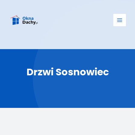
Drzwi Sosnowiec