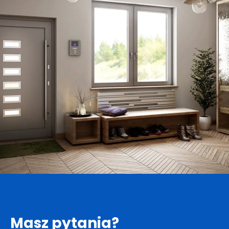
Masz pytania?