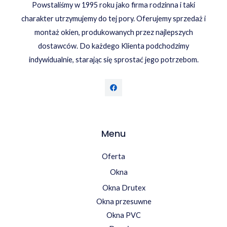
Powstaliśmy w 1995 roku jako firma rodzinna i taki
charakter utrzymujemy do tej pory. Oferujemy sprzedaż i
montaż okien, produkowanych przez najlepszych
dostawców. Do każdego Klienta podchodzimy
indywidualnie, starając się sprostać jego potrzebom.
Menu
Oferta
Okna
Okna Drutex
Okna przesuwne
Okna PVC