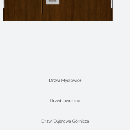
Drzwi Mysłowice
Drzwi Jaworzno
Drzwi Dąbrowa Górnicza