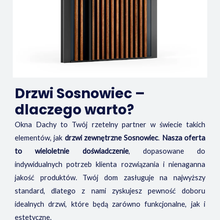
Drzwi Sosnowiec –
dlaczego warto?
Okna Dachy to Twój rzetelny partner w świecie takich
elementów, jak
drzwi zewnętrzne Sosnowiec
.
Nasza oferta
to wieloletnie doświadczenie
, dopasowane do
indywidualnych potrzeb klienta rozwiązania i nienaganna
jakość produktów. Twój dom zasługuje na najwyższy
standard, dlatego z nami zyskujesz pewność doboru
idealnych drzwi, które będą zarówno funkcjonalne, jak i
estetyczne.