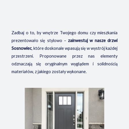
Zadbaj o to, by wnętrze Twojego domu czy mieszkania
prezentowało się stylowo –
zainwestuj w nasze drzwi
Sosnowiec
, które doskonale wpasują się w wystrój każdej
przestrzeni. Proponowane przez nas elementy
odznaczają się oryginalnym wyglądem i solidnością
materiałów, z jakiego zostały wykonane.