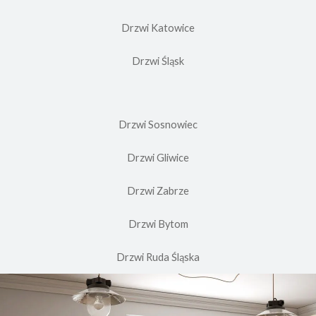
Drzwi Katowice
Drzwi Śląsk
Drzwi Sosnowiec
Drzwi Gliwice
Drzwi Zabrze
Drzwi Bytom
Drzwi Ruda Śląska