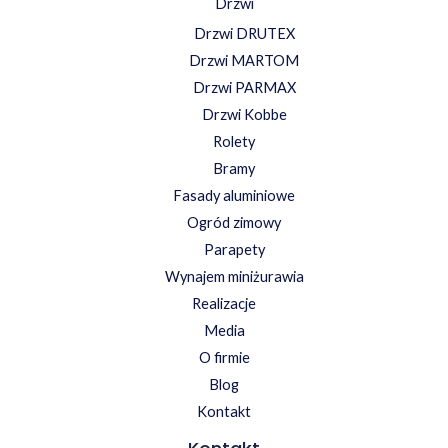
Drzwi
Drzwi DRUTEX
Drzwi MARTOM
Drzwi PARMAX
Drzwi Kobbe
Rolety
Bramy
Fasady aluminiowe
Ogród zimowy
Parapety
Wynajem miniżurawia
Realizacje
Media
O firmie
Blog
Kontakt