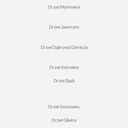
Drzwi Mysłowice
Drzwi Jaworzno
Drzwi Dąbrowa Górnicza
Drzwi Katowice
Drzwi Śląsk
Drzwi Sosnowiec
Drzwi Gliwice