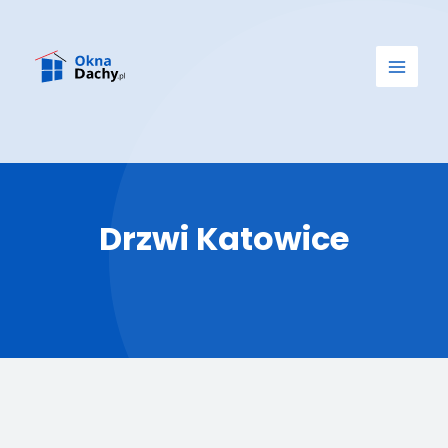
Drzwi Katowice