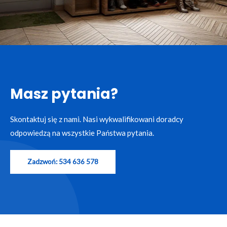
Masz pytania?
Skontaktuj się z nami. Nasi wykwalifikowani doradcy
odpowiedzą na wszystkie Państwa pytania.
Zadzwoń: 534 636 578