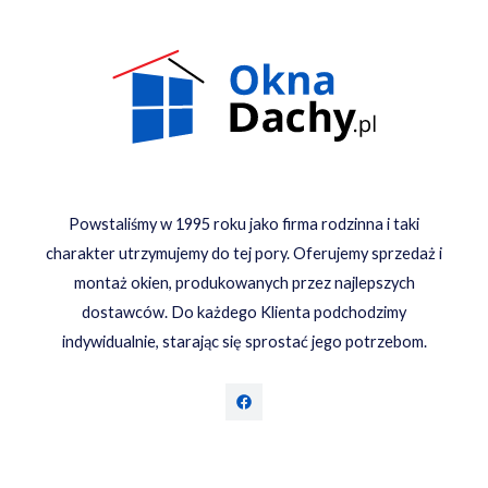
Powstaliśmy w 1995 roku jako firma rodzinna i taki
charakter utrzymujemy do tej pory. Oferujemy sprzedaż i
montaż okien, produkowanych przez najlepszych
dostawców. Do każdego Klienta podchodzimy
indywidualnie, starając się sprostać jego potrzebom.