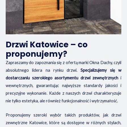
Drzwi Katowice – co
proponujemy?
Zapraszamy do zapoznania się z ofertą marki Okna Dachy, czyli
absolutnego lidera na rynku drzwi.
Specjalizujemy się w
dostarczaniu szerokiego asortymentu drzwi zewnętrznych
i
wewnętrznych, gwarantując najwyższe standardy jakości i
precyzyjne wykonanie. Każde z naszych drzwi charakteryzuje
nie tylko estetyka, ale również funkcjonalność i wytrzymałość.
Proponujemy szeroki wybór takich produktów, jak drzwi
zewnętrzne Katowice, które są dostępne w różnych stylach,