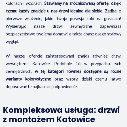
kolorach i wzorach.
Stawiamy na zróżnicowaną ofertę, dzięki
czemu każdy znajdzie u nas drzwi idealne dla siebie
. Zadbaj o
pierwsze wrażenie, jakie Twoja posesja robi na gościach!
Wybierając nasze drzwi zewnętrzne zapewniasz
bezpieczeństwo twojemu domowi, a także dbasz o jego stylowy
wygląd.
W naszej ofercie zainteresowani znajdą również drzwi
wewnętrzne Katowice. Podobnie jak w przypadku tych
zewnętrznych,
w tej kategorii również dostępne są różne
warianty kolorystyczne
oraz wzory, dzięki czemu łatwo
dopasować te najbardziej odpowiednie.
Kompleksowa usługa: drzwi
z montażem Katowice