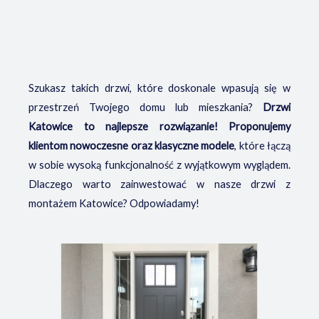
Szukasz takich drzwi, które doskonale wpasują się w
przestrzeń Twojego domu lub mieszkania?
Drzwi
Katowice to najlepsze rozwiązanie! Proponujemy
klientom nowoczesne oraz klasyczne modele
, które łączą
w sobie wysoką funkcjonalność z wyjątkowym wyglądem.
Dlaczego warto zainwestować w nasze drzwi z
montażem Katowice? Odpowiadamy!