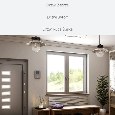
Drzwi Zabrze
Drzwi Bytom
Drzwi Ruda Śląska