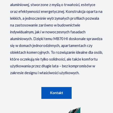
aluminiowej, stworzone z myślą o trwałości, estetyce
oraz efektywności energetycznej. Konstrukcja oparta na
lekkich, a jednocześnie wytrzymałych profilach pozwala
na zastosowanie zarówno w budownictwie
indywidualnym, jak i w nowoczesnych fasadach
aluminiowych. Dzięki temu MB70 HI doskonale sprawdza
się w domach jednorodzinnych, apartamentach czy
obiektach komercyjnych. To rozwiązanie idealne dla osób,
które oczekują nie tylko solidności, ale także komfortu
użytkowania przez długie lata – bez kompromisów w
zakresie designu i właściwości użytkowych.
Kontakt