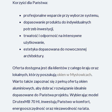
Korzyści dla Państwa:
profesjonalne wsparcie przy wyborze systemu,
dopasowanie produktu do indywidualnych
potrzeb inwestycji,
trwałość i odporność na intensywne
użytkowanie,
estetyka dopasowana do nowoczesnej
architektury.
Oferta dostępna jest dla klientów z całego kraju oraz
lokalnych, którzy poszukują
okien w Mysłowicach
.
Warto także zapoznać się z pełną ofertą okien
aluminiowych, aby dobrać rozwiązanie idealnie
dopasowane do Państwa projektu. Wybierając model
DrutexMB 70 HI, inwestują Państwo w komfort,
energooszczędność oraz niezawodność na lata.