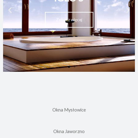
Zobacz więcej
Okna Mysłowice
Okna Jaworzno