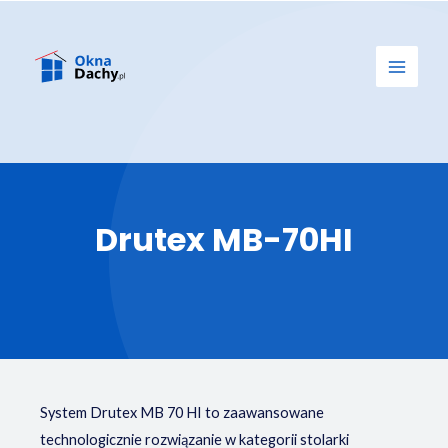
Drutex MB-70HI
System Drutex MB 70 HI to zaawansowane
technologicznie rozwiązanie w kategorii stolarki