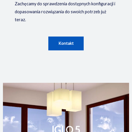
Zachęcamy do sprawdzenia dostępnych konfiguracji i
dopasowania rozwiązania do swoich potrzeb już
teraz.
Kontakt
IGLO 5