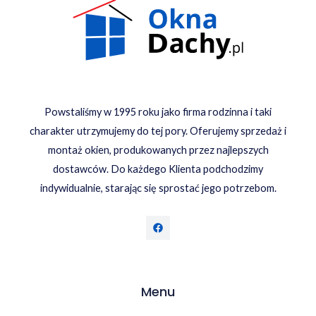
Powstaliśmy w 1995 roku jako firma rodzinna i taki
charakter utrzymujemy do tej pory. Oferujemy sprzedaż i
montaż okien, produkowanych przez najlepszych
dostawców. Do każdego Klienta podchodzimy
indywidualnie, starając się sprostać jego potrzebom.
Menu