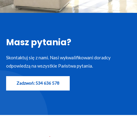
Masz pytania?
Skontaktuj się z nami. Nasi wykwalifikowani doradcy
odpowiedzą na wszystkie Państwa pytania.
Zadzwoń: 534 636 578