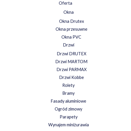
Oferta
Okna
Okna Drutex
Okna przesuwne
Okna PVC
Drzwi
Drzwi DRUTEX
Drzwi MARTOM
Drzwi PARMAX
Drzwi Kobbe
Rolety
Bramy
Fasady aluminiowe
Ogród zimowy
Parapety
Wynajem miniżurawia