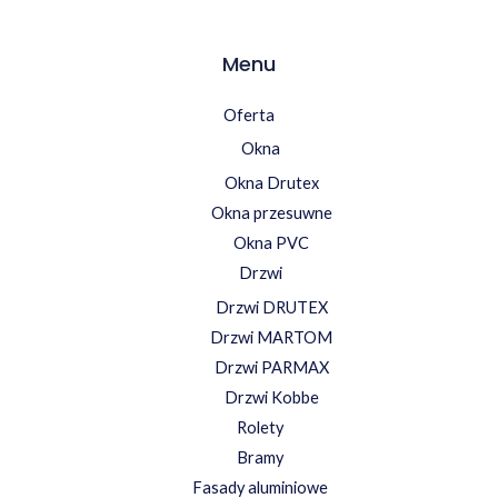
Menu
Oferta
Okna
Okna Drutex
Okna przesuwne
Okna PVC
Drzwi
Drzwi DRUTEX
Drzwi MARTOM
Drzwi PARMAX
Drzwi Kobbe
Rolety
Bramy
Fasady aluminiowe