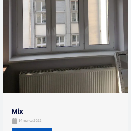
Mix
14 marca 2022