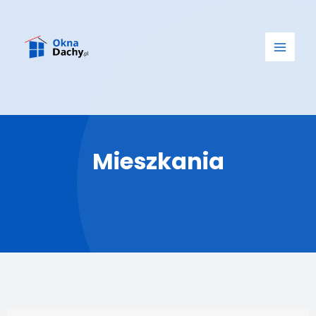
Mieszkania