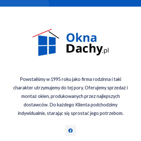
Powstaliśmy w 1995 roku jako firma rodzinna i taki
charakter utrzymujemy do tej pory. Oferujemy sprzedaż i
montaż okien, produkowanych przez najlepszych
dostawców. Do każdego Klienta podchodzimy
indywidualnie, starając się sprostać jego potrzebom.