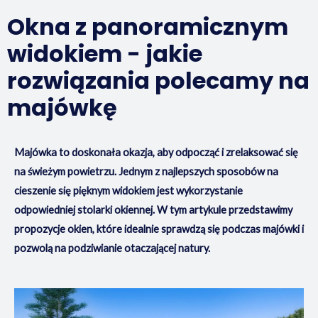
Okna z panoramicznym
widokiem - jakie
rozwiązania polecamy na
majówkę
Majówka to doskonała okazja, aby odpocząć i zrelaksować się
na świeżym powietrzu. Jednym z najlepszych sposobów na
cieszenie się pięknym widokiem jest wykorzystanie
odpowiedniej stolarki okiennej. W tym artykule przedstawimy
propozycje okien, które idealnie sprawdzą się podczas majówki i
pozwolą na podziwianie otaczającej natury.