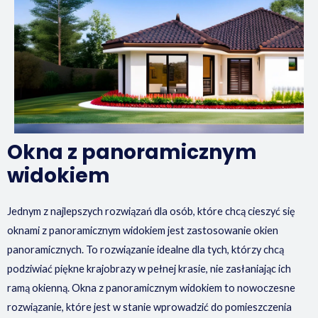
Okna z panoramicznym
widokiem
Jednym z najlepszych rozwiązań dla osób, które chcą cieszyć się
oknami z panoramicznym widokiem jest zastosowanie okien
panoramicznych. To rozwiązanie idealne dla tych, którzy chcą
podziwiać piękne krajobrazy w pełnej krasie, nie zasłaniając ich
ramą okienną. Okna z panoramicznym widokiem to nowoczesne
rozwiązanie, które jest w stanie wprowadzić do pomieszczenia