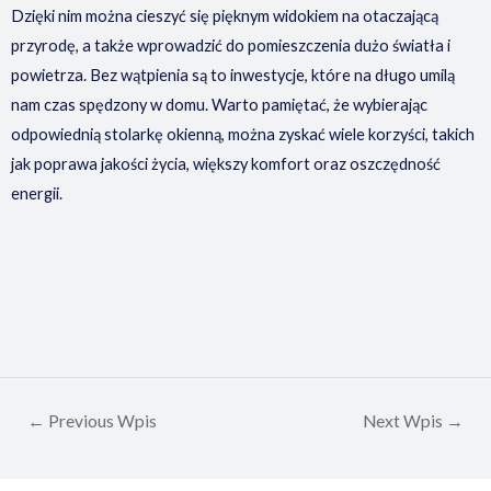
Dzięki nim można cieszyć się pięknym widokiem na otaczającą
przyrodę, a także wprowadzić do pomieszczenia dużo światła i
powietrza. Bez wątpienia są to inwestycje, które na długo umilą
nam czas spędzony w domu. Warto pamiętać, że wybierając
odpowiednią stolarkę okienną, można zyskać wiele korzyści, takich
jak poprawa jakości życia, większy komfort oraz oszczędność
energii.
←
Previous Wpis
Next Wpis
→