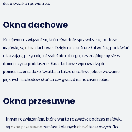
dużo światła i powietrza.
Okna dachowe
Kolejnym rozwiązaniem, które świetnie sprawdza się podczas
majówki, są
okna
dachowe. Dzięki nim można z łatwością podziwiać
otaczającą przyrodę, niezależnie od tego, czy znajdujemy się w
domu, czy na poddaszu. Okna dachowe wprowadzą do
pomieszczenia dużo światła, a także umożliwią obserwowanie
pięknych zachodów słońca czy gwiazd na nocnym niebie.
Okna przesuwne
Innym rozwiązaniem, które warto rozważyć podczas majówki,
są
okna przesuwne
zamiast kolejnych
drzwi
tarasowych. To