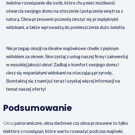
świetne rozwiązanie dla osób, które chcą mieć możliwość
otwarcia swojego domu na otoczenie i połączenia wnętrza z
naturą. Okna przesuwne pozwolą cieszyć się przepięknymi
widokami, a także wprowadzą do pomieszczenia dużo światła.
Nie przegap okazji na idealne majówkowe chwile z pięknym
widokiem za oknem. Skorzystaj z usług naszej firmy i zainwestuj
w wysokiej jakości okna! Zadbaj o komfort swojego domu i
ciesz się wspaniałymi widokami na otaczającą przyrodę.
Skontaktuj się z nami już teraz i uzyskaj więcej informacji na
temat naszej oferty!
Podsumowanie
Okna
panoramiczne, okna dachowe czy okna przesuwne to tylko
niektóre z rozwiązań, które warto rozważyć podczas majówki.