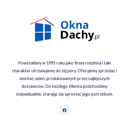
Powstaliśmy w 1995 roku jako firma rodzinna i taki
charakter utrzymujemy do tej pory. Oferujemy sprzedaż i
montaż okien, produkowanych przez najlepszych
dostawców. Do każdego Klienta podchodzimy
indywidualnie, starając się sprostać jego potrzebom.