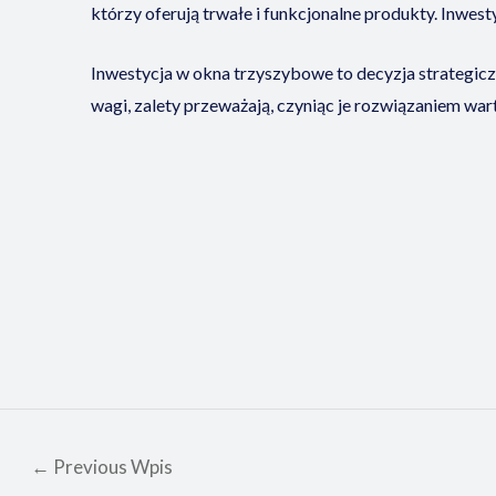
którzy oferują trwałe i funkcjonalne produkty. Inwes
Inwestycja w okna trzyszybowe to decyzja strategicz
wagi, zalety przeważają, czyniąc je rozwiązaniem war
←
Previous Wpis