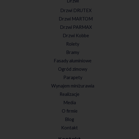
Drzwi
Drzwi DRUTEX
Drzwi MARTOM
Drzwi PARMAX
Drzwi Kobbe
Rolety
Bramy
Fasady aluminiowe
Ogród zimowy
Parapety
Wynajem miniżurawia
Realizacje
Media
O firmie
Blog
Kontakt