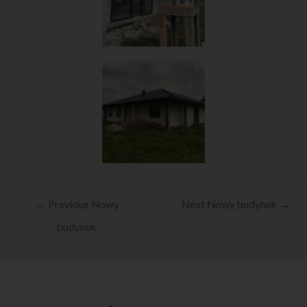
←
Previous Nowy
Next Nowy budynek
→
budynek