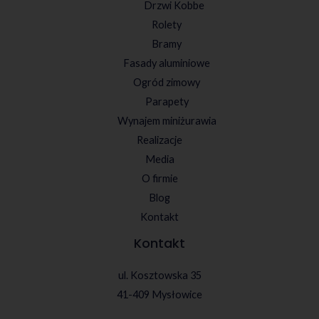
Drzwi Kobbe
Rolety
Bramy
Fasady aluminiowe
Ogród zimowy
Parapety
Wynajem miniżurawia
Realizacje
Media
O firmie
Blog
Kontakt
Kontakt
ul. Kosztowska 35
41-409 Mysłowice