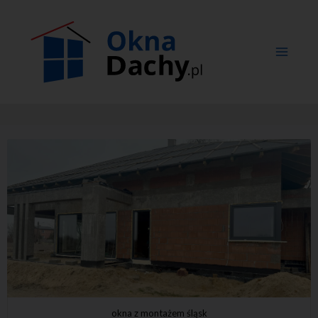
okna z montażem śląsk