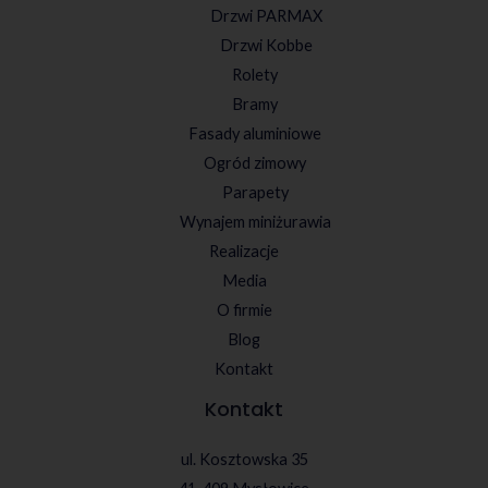
Drzwi PARMAX
Drzwi Kobbe
Rolety
Bramy
Fasady aluminiowe
Ogród zimowy
Parapety
Wynajem miniżurawia
Realizacje
Media
O firmie
Blog
Kontakt
Kontakt
ul. Kosztowska 35