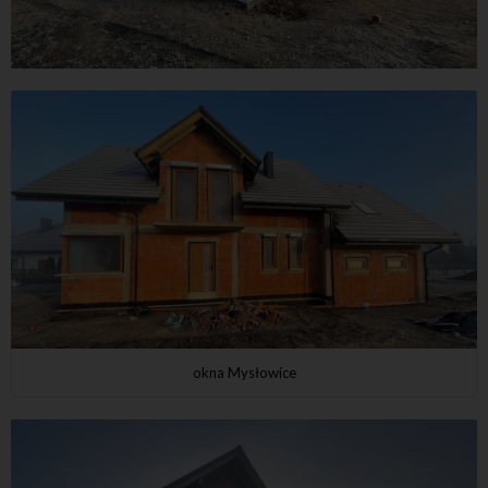
okna Mysłowice