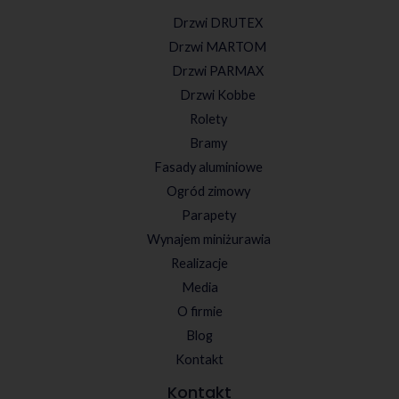
Drzwi DRUTEX
Drzwi MARTOM
Drzwi PARMAX
Drzwi Kobbe
Rolety
Bramy
Fasady aluminiowe
Ogród zimowy
Parapety
Wynajem miniżurawia
Realizacje
Media
O firmie
Blog
Kontakt
Kontakt