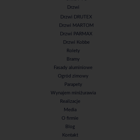
Drzwi
Drzwi DRUTEX
Drzwi MARTOM
Drzwi PARMAX
Drzwi Kobbe
Rolety
Bramy
Fasady aluminiowe
Ogród zimowy
Parapety
Wynajem miniżurawia
Realizacje
Media
O firmie
Blog
Kontakt