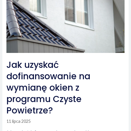
Jak uzyskać
dofinansowanie na
wymianę okien z
programu Czyste
Powietrze?
11 lipca 2025